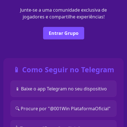
Junte-se a uma comunidade exclusiva de
jogadores e compartilhe experiências!
Entrar Grupo
📱 Como Seguir no Telegram
📱 Baixe o app Telegram no seu dispositivo
🔍 Procure por "@001Win PlataformaOficial"