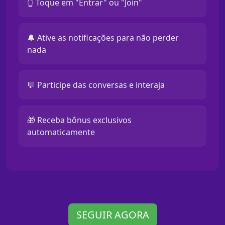
👆 Toque em "Entrar" ou "Join"
🔔 Ative as notificações para não perder
nada
💬 Participe das conversas e interaja
🎁 Receba bônus exclusivos
automaticamente
SEGUIR AGORA