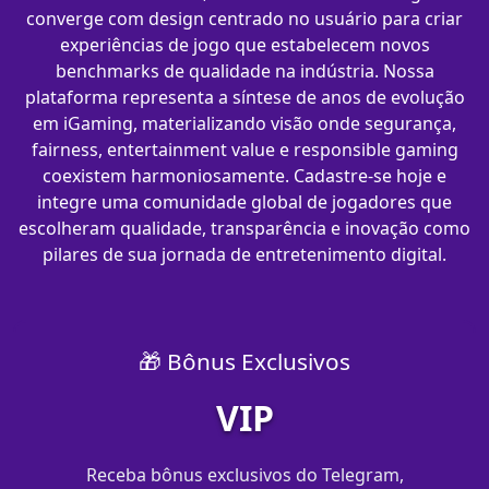
converge com design centrado no usuário para criar
experiências de jogo que estabelecem novos
benchmarks de qualidade na indústria. Nossa
plataforma representa a síntese de anos de evolução
em iGaming, materializando visão onde segurança,
fairness, entertainment value e responsible gaming
coexistem harmoniosamente. Cadastre-se hoje e
integre uma comunidade global de jogadores que
escolheram qualidade, transparência e inovação como
pilares de sua jornada de entretenimento digital.
🎁 Bônus Exclusivos
VIP
Receba bônus exclusivos do Telegram,