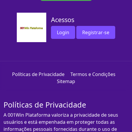
Acessos
Login
Registrar-se
Políticas de Privacidade
Termos e Condições
Sitemap
Políticas de Privacidade
A 001Win Plataforma valoriza a privacidade de seus
usuários e está empenhada em proteger todas as
informações pessoais fornecidas durante o uso de